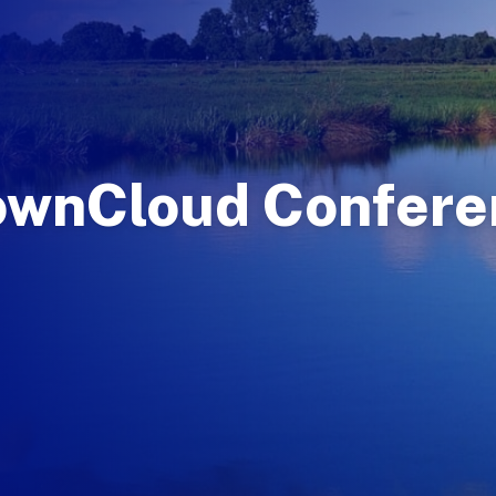
 ownCloud Confere