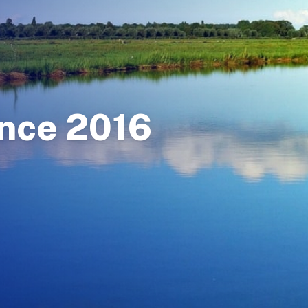
nce 2016