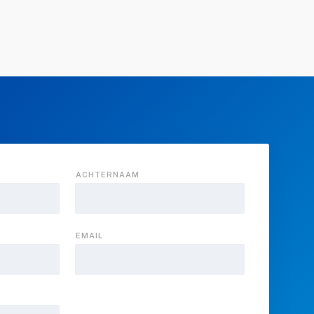
ACHTERNAAM
EMAIL