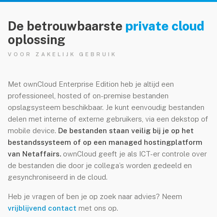
De betrouwbaarste
private cloud
oplossing
VOOR ZAKELIJK GEBRUIK
Met ownCloud Enterprise Edition heb je altijd een
professioneel, hosted of on-premise bestanden
opslagsysteem beschikbaar. Je kunt eenvoudig bestanden
delen met interne of externe gebruikers, via een dekstop of
mobile device.
De bestanden staan veilig bij je op het
bestandssysteem of op een managed hostingplatform
van Netaffairs.
ownCloud geeft je als ICT-er controle over
de bestanden die door je collega’s worden gedeeld en
gesynchroniseerd in de cloud.
Heb je vragen of ben je op zoek naar advies? Neem
vrijblijvend contact
met ons op.