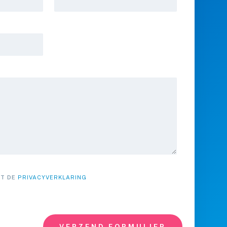
ET DE
PRIVACYVERKLARING