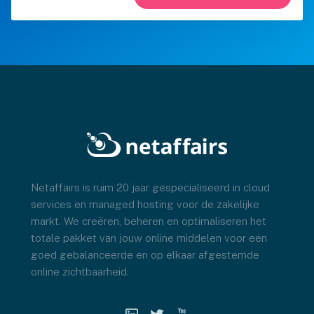
Netaffairs is ruim 20 jaar gespecialiseerd in cloud
services en managed hosting voor de zakelijke
markt. We creëren, beheren en optimaliseren het
totale pakket van jouw online middelen voor een
goed gebalanceerde en op elkaar afgestemde
online zichtbaarheid.