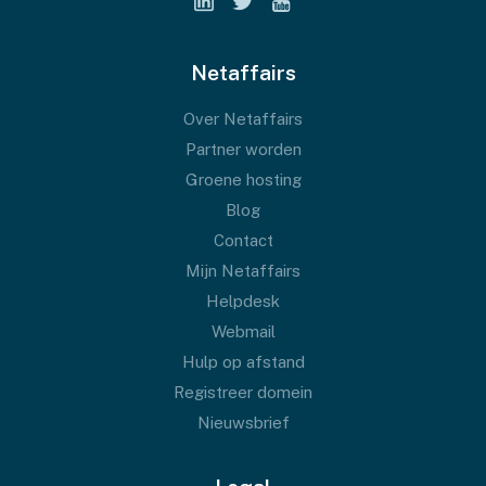
Netaffairs
Over Netaffairs
Partner worden
Groene hosting
Blog
Contact
Mijn Netaffairs
Helpdesk
Webmail
Hulp op afstand
Registreer domein
Nieuwsbrief