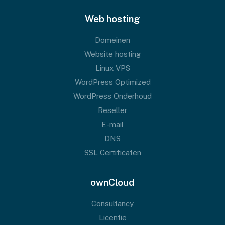
Web hosting
Domeinen
Website hosting
Linux VPS
WordPress Optimized
WordPress Onderhoud
Reseller
E-mail
DNS
SSL Certificaten
ownCloud
Consultancy
Licentie