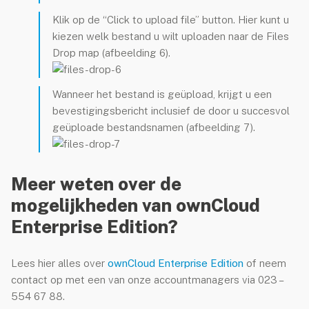
Klik op de “Click to upload file” button. Hier kunt u
meinnaam registreren
kiezen welk bestand u wilt uploaden naar de Files
Drop map (afbeelding 6).
Wanneer het bestand is geüpload, krijgt u een
bevestigingsbericht inclusief de door u succesvol
geüploade bestandsnamen (afbeelding 7).
Meer weten over de
mogelijkheden van ownCloud
Enterprise Edition?
Lees hier alles over
ownCloud Enterprise Edition
of neem
contact op met een van onze accountmanagers via 023 –
554 67 88.