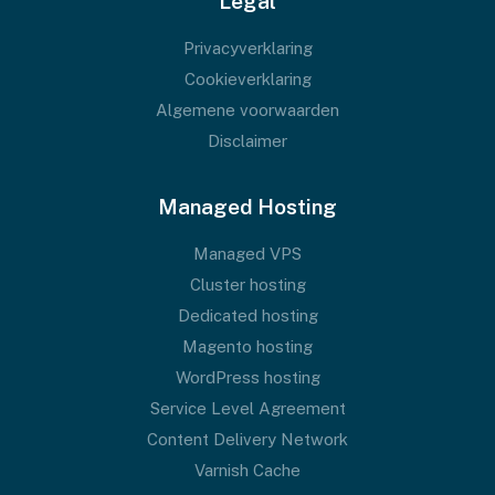
Legal
Privacyverklaring
Cookieverklaring
Algemene voorwaarden
Disclaimer
Managed Hosting
Managed VPS
Cluster hosting
Dedicated hosting
Magento hosting
WordPress hosting
Service Level Agreement
Content Delivery Network
Varnish Cache