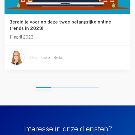
Bereid je voor op deze twee belangrijke online
trends in 2023!
11 april 2023
Door
Lizet Beks
Interesse in onze diensten?