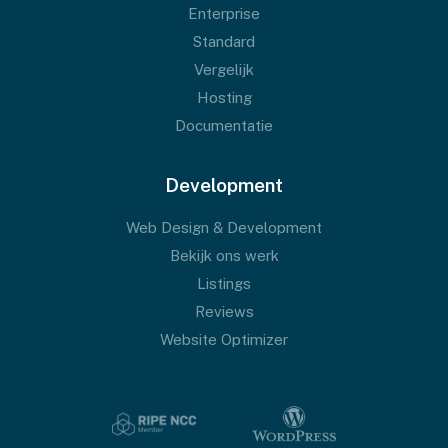
Enterprise
Standard
Vergelijk
Hosting
Documentatie
Development
Web Design & Development
Bekijk ons werk
Listings
Reviews
Website Optimizer
NOODZAKELIJK