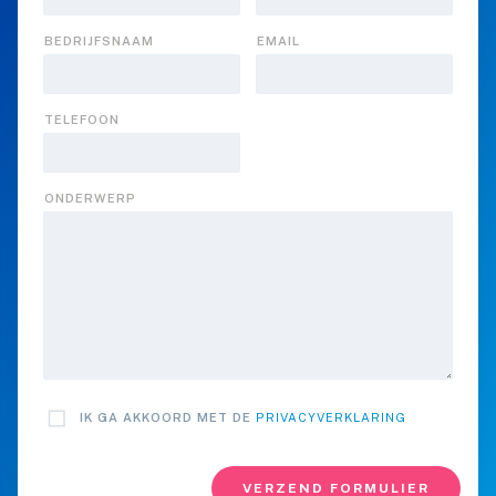
BEDRIJFSNAAM
EMAIL
TELEFOON
ONDERWERP
IK GA AKKOORD MET DE
PRIVACYVERKLARING