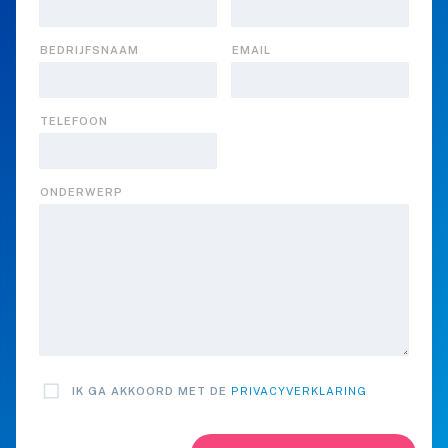
BEDRIJFSNAAM
EMAIL
TELEFOON
ONDERWERP
IK GA AKKOORD MET DE
PRIVACYVERKLARING