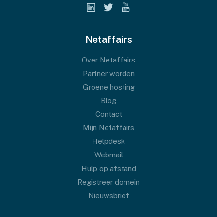
Netaffairs
Over Netaffairs
Partner worden
Groene hosting
Blog
Contact
Mijn Netaffairs
Helpdesk
Webmail
Hulp op afstand
Registreer domein
Nieuwsbrief