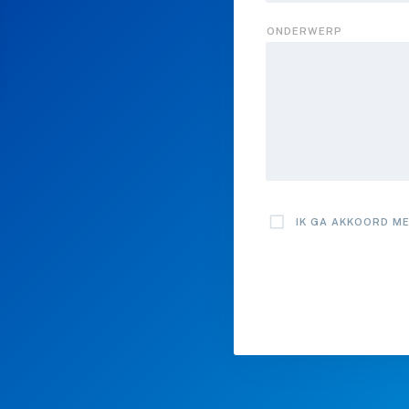
ONDERWERP
IK GA AKKOORD M