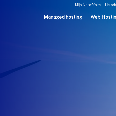
Mijn Netaffairs
Helpd
Managed hosting
Web Hosti