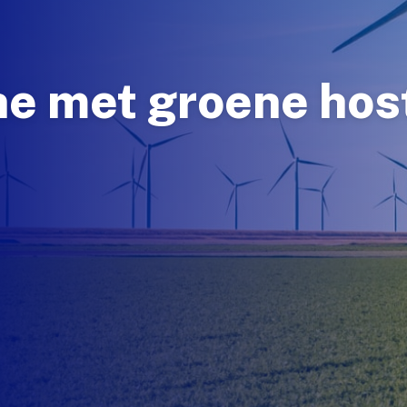
e met groene host