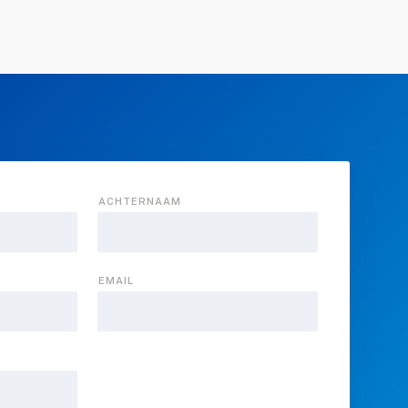
ACHTERNAAM
EMAIL