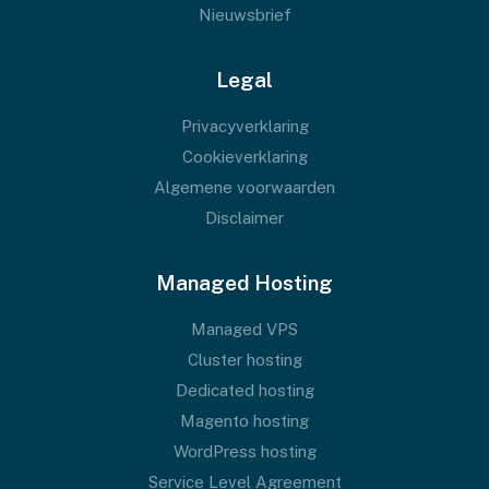
Nieuwsbrief
Legal
Privacyverklaring
Cookieverklaring
Algemene voorwaarden
Disclaimer
Managed Hosting
Managed VPS
Cluster hosting
Dedicated hosting
Magento hosting
WordPress hosting
Service Level Agreement