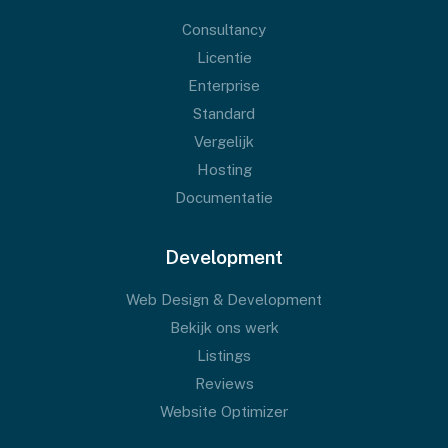
Consultancy
Licentie
Enterprise
Standard
Vergelijk
Hosting
Documentatie
Development
Web Design & Development
Bekijk ons werk
Listings
Reviews
Website Optimizer