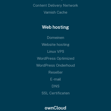
Content Delivery Network
Varnish Cache
Web hosting
Domeinen
Website hosting
Linux VPS
WordPress Optimized
WordPress Onderhoud
Reseller
E-mail
DNS
SSL Certificaten
ownCloud