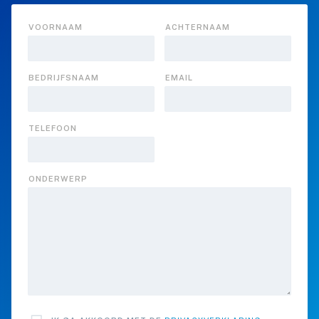
VOORNAAM
ACHTERNAAM
BEDRIJFSNAAM
EMAIL
TELEFOON
ONDERWERP