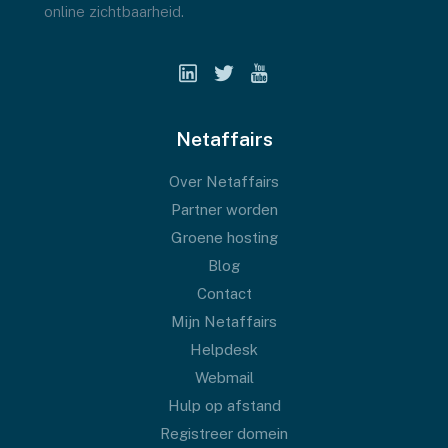
online zichtbaarheid.
Netaffairs
Over Netaffairs
Partner worden
Groene hosting
Blog
Contact
Mijn Netaffairs
Helpdesk
Webmail
Hulp op afstand
Registreer domein