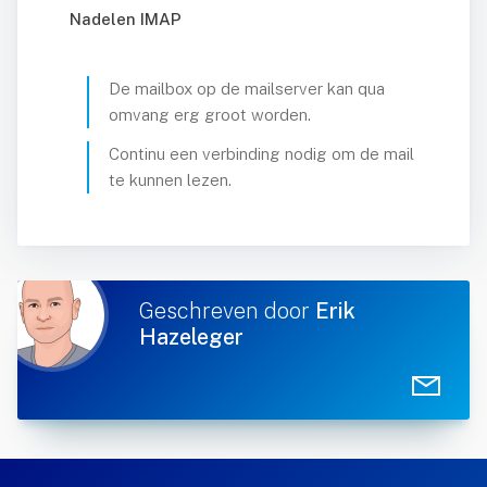
Nadelen IMAP
meinnaam registreren
De mailbox op de mailserver kan qua
omvang erg groot worden.
Continu een verbinding nodig om de mail
te kunnen lezen.
Geschreven door
Erik
Hazeleger