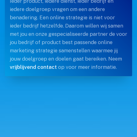
Ieder product, iedere dienst, ieder bedrijf en
iedere doelgroep vragen om een andere
benadering. Een online strategie is niet voor
ieder bedrijf hetzelfde. Daarom willen wij samen
met jou en onze gespecialiseerde partner de voor
jou bedrijf of product best passende online
marketing strategie samenstellen waarmee jij
jouw doelgroep en doelen gaat bereiken. Neem
vrijblijvend contact
op voor meer informatie.