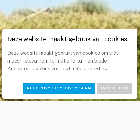
VOORKEUREN
STATISTIEKEN
MARKETING
Deze website maakt gebruik van cookies.
Deze website maakt gebruik van cookies om u de
meest relevante informatie te kunnen bieden.
Accepteer cookies voor optimale prestaties.
ALLE COOKIES TOESTAAN
INSTELLEN