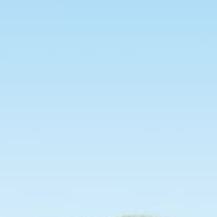
NOODZAKELIJK