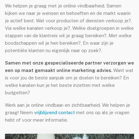
We helpen je graag met je online vindbaarheid. Samen
kijken we naar je wensen en behoeften en de markt waarin
je actief bent. Wat voor producten of diensten verkoop je?,
Via welke kanalen verkoop je?, Welke doelgroepen in welke
stappen van de klantreis wil je graag bereiken?, Met welke
boodschappen wil je hen bereiken?, En waar zijn je
potentiële klanten nu eigenlijk naar op zoek?.
Samen met onze gespecialiseerde partner verzorgen we
een op maat gemaakt online marketing advies.
Want wat
is voor jou de beste aanpak om je doelen te bereiken? En
welke kanalen kun je het beste inzetten met welke
budgetten?
Werk aan je online vindbaar- en zichtbaarheid. We helpen je
graag! Neem
vrijblijvend contact
met ons op als je vragen
hebt of voor meer informatie.